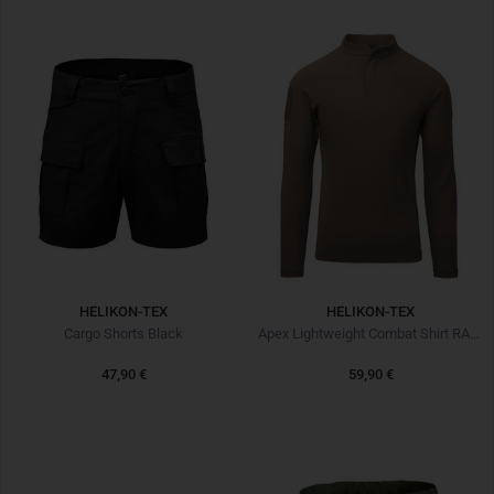
HELIKON-TEX
HELIKON-TEX
Cargo Shorts Black
Apex Lightweight Combat Shirt RAL 7013
47,90 €
59,90 €