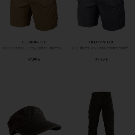
HELIKON-TEX
HELIKON-TEX
UTS Shorts 8.5 PolyCotton Stretch Ripstop Coyote
UTS Shorts 8.5 PolyCotton Stretch Ripstop Shadow
47,90 €
47,90 €