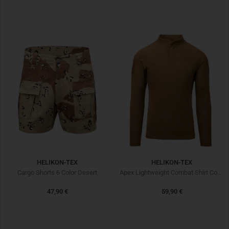
HELIKON-TEX
HELIKON-TEX
Cargo Shorts 6 Color Desert
Apex Lightweight Combat Shirt Coyote
47,90 €
59,90 €