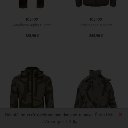
ICEFOX
ICEFOX
Jagdhose Alpha Hunter
Lodenjacke Alpspitz
128,90 €
268,90 €
Désolé, nous n'expédions pas dans votre pays.
États-Unis
d'Amérique, US