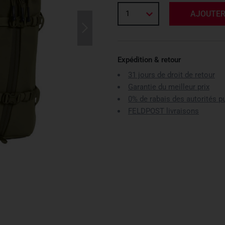
1
AJOUTER
Expédition & retour
31 jours de droit de retour
Garantie du meilleur prix
0% de rabais des autorités p
FELDPOST livraisons