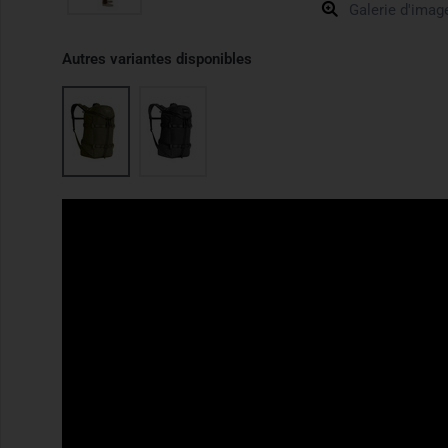
Galerie d'imag
Autres variantes disponibles