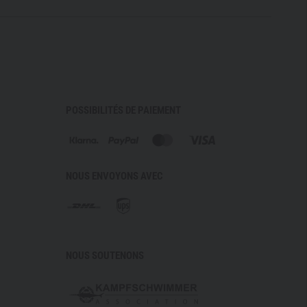
POSSIBILITÉS DE PAIEMENT
NOUS ENVOYONS AVEC
NOUS SOUTENONS