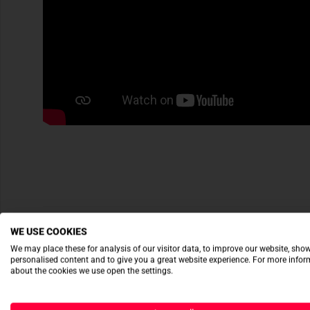
WE USE COOKIES
We may place these for analysis of our visitor data, to improve our website, sho
personalised content and to give you a great website experience. For more info
about the cookies we use open the settings.