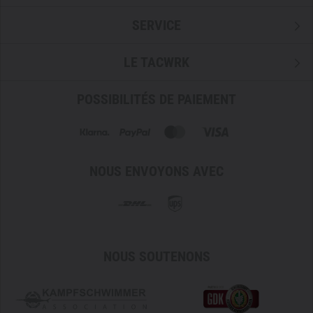
SERVICE
LE TACWRK
POSSIBILITÉS DE PAIEMENT
NOUS ENVOYONS AVEC
NOUS SOUTENONS