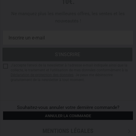
10€.
Ne manquez plus les meilleures offres, les ventes et les
nouveautés !
J'accepte l'envoi de la newsletter à l'adresse e-mail indiquée ainsi que la
collecte, le traitement et l'utilisation de mes données conformément à la
Déclaration de protection des données
. Je peux me désinscrire
gratuitement de la newsletter à tout moment.
Souhaitez-vous annuler votre dernière commande?
ANNULER LA COMMANDE
MENTIONS LÉGALES