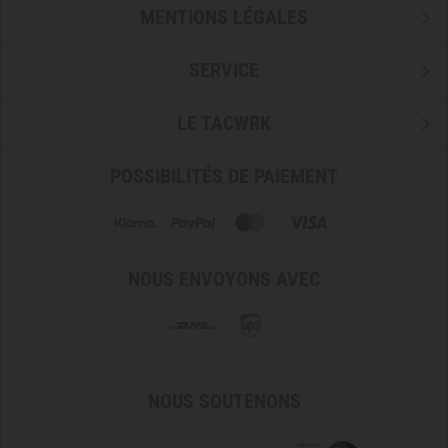
MENTIONS LÉGALES
SERVICE
LE TACWRK
POSSIBILITÉS DE PAIEMENT
NOUS ENVOYONS AVEC
NOUS SOUTENONS