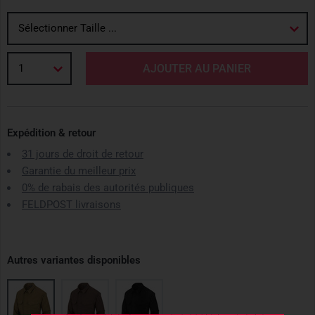
Sélectionner Taille ...
1
AJOUTER AU PANIER
Expédition & retour
31 jours de droit de retour
Garantie du meilleur prix
0% de rabais des autorités publiques
FELDPOST livraisons
Autres variantes disponibles