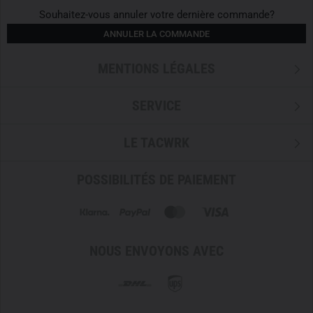
Souhaitez-vous annuler votre dernière commande?
ANNULER LA COMMANDE
MENTIONS LÉGALES
SERVICE
LE TACWRK
POSSIBILITÉS DE PAIEMENT
NOUS ENVOYONS AVEC