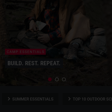
CAMP ESSENTIALS
BUILD. REST. REPEAT.
SUMMER ESSENTIALS
TOP 10 OUTDOOR S