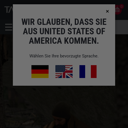
0
0
DE
KONTO
WIR GLAUBEN, DASS SIE
AUS UNITED STATES OF
AMERICA KOMMEN.
Wählen Sie Ihre bevorzugte Sprache.