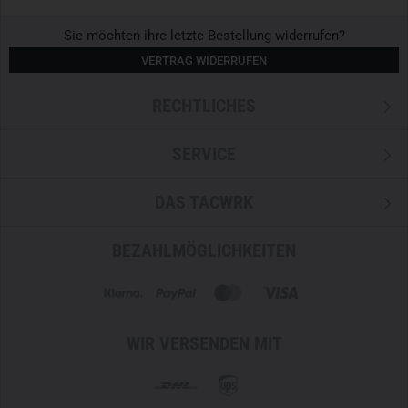
Sie möchten ihre letzte Bestellung widerrufen?
VERTRAG WIDERRUFEN
RECHTLICHES
SERVICE
DAS TACWRK
BEZAHLMÖGLICHKEITEN
WIR VERSENDEN MIT