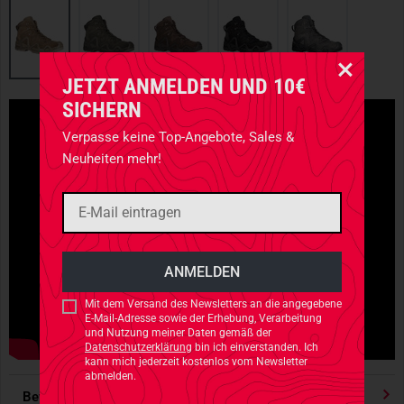
JETZT ANMELDEN UND 10€
SICHERN
Verpasse keine Top-Angebote, Sales &
Neuheiten mehr!
Mit dem Versand des Newsletters an die angegebene
E-Mail-Adresse sowie der Erhebung, Verarbeitung
und Nutzung meiner Daten gemäß der
Datenschutzerklärung
bin ich einverstanden. Ich
kann mich jederzeit kostenlos vom Newsletter
abmelden.
Bewertungen
4.91
/ 5 Sternen