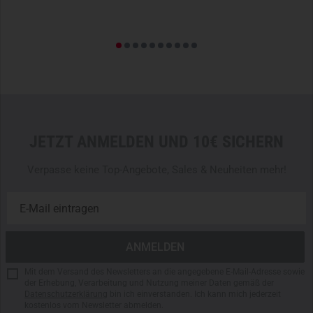
JETZT ANMELDEN UND 10€ SICHERN
Verpasse keine Top-Angebote, Sales & Neuheiten mehr!
Mit dem Versand des Newsletters an die angegebene E-Mail-Adresse sowie
der Erhebung, Verarbeitung und Nutzung meiner Daten gemäß der
Datenschutzerklärung
bin ich einverstanden. Ich kann mich jederzeit
kostenlos vom Newsletter abmelden.