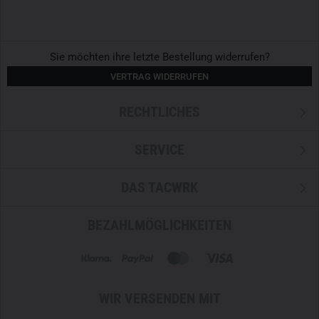
Sie möchten ihre letzte Bestellung widerrufen?
VERTRAG WIDERRUFEN
RECHTLICHES
SERVICE
DAS TACWRK
BEZAHLMÖGLICHKEITEN
WIR VERSENDEN MIT