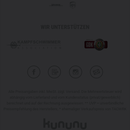
WIR UNTERSTÜTZEN
Alle Preisangaben inkl. MwSt. zzgl. Versand. Die Mehrwertsteuer wird
abhängig vom Lieferland und vom Kundenstatus (privat/gewerblich)
berechnet und auf der Rechnung ausgewiesen. ** UVP = unverbindliche
Preisempfehlung des Herstellers, * ehemaliger Verkaufspreis von TACWRK