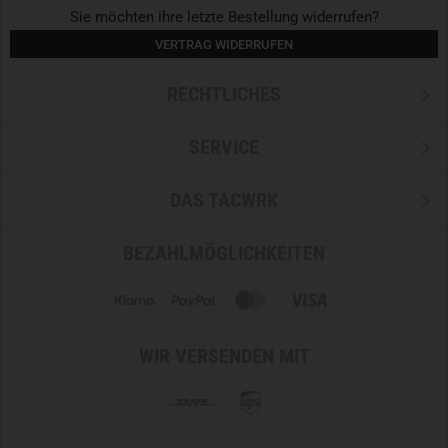
Sie möchten ihre letzte Bestellung widerrufen?
VERTRAG WIDERRUFEN
RECHTLICHES
SERVICE
DAS TACWRK
BEZAHLMÖGLICHKEITEN
WIR VERSENDEN MIT