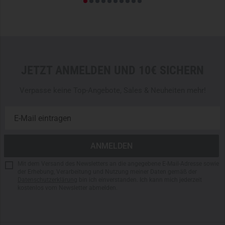
JETZT ANMELDEN UND 10€ SICHERN
Verpasse keine Top-Angebote, Sales & Neuheiten mehr!
Mit dem Versand des Newsletters an die angegebene E-Mail-Adresse sowie
der Erhebung, Verarbeitung und Nutzung meiner Daten gemäß der
Datenschutzerklärung
bin ich einverstanden. Ich kann mich jederzeit
kostenlos vom Newsletter abmelden.