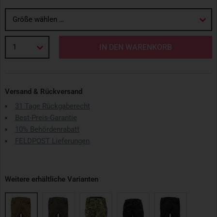
Größe wählen …
1
IN DEN WARENKORB
Versand & Rückversand
31 Tage Rückgaberecht
Best-Preis-Garantie
10% Behördenrabatt
FELDPOST Lieferungen
Weitere erhältliche Varianten