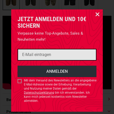
JETZT ANMELDEN UND 10€
SICHERN
Verpasse keine Top-Angebote, Sales &
Neuheiten mehr!
Mit dem Versand des Newsletters an die angegebene
E-Mail-Adresse sowie der Erhebung, Verarbeitung
und Nutzung meiner Daten gemäß der
Datenschutzerklärung
bin ich einverstanden. Ich
kann mich jederzeit kostenlos vom Newsletter
Bewertungen
4.91
/ 5 Sternen
abmelden.
Produktdetails