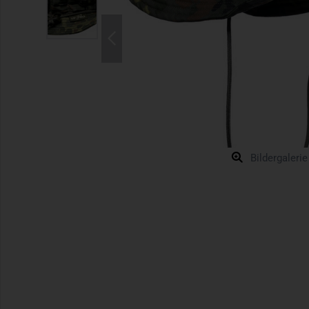
Bildergalerie