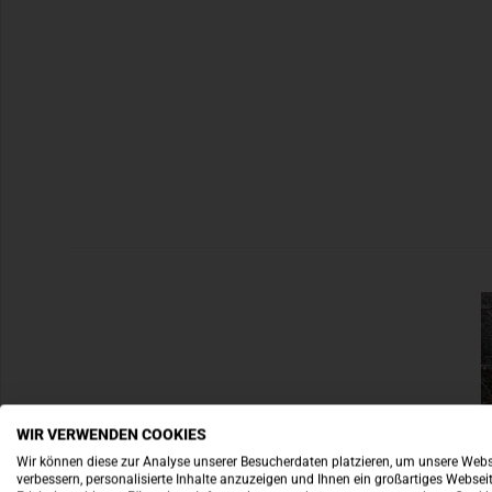
WIR VERWENDEN COOKIES
Wir können diese zur Analyse unserer Besucherdaten platzieren, um unsere Webs
verbessern, personalisierte Inhalte anzuzeigen und Ihnen ein großartiges Websei