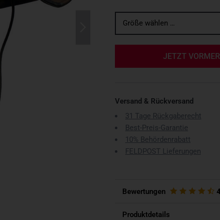
Größe wählen …
JETZT VORME
Versand & Rückversand
31 Tage Rückgaberecht
Best-Preis-Garantie
10% Behördenrabatt
FELDPOST Lieferungen
Bewertungen
Produktdetails