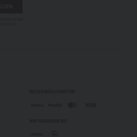
rarbeitung und
h jederzeit
BEZAHLMÖGLICHKEITEN
WIR VERSENDEN MIT