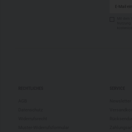
Mit dem 
Nutzung 
kostenlo
RECHTLICHES
SERVICE
AGB
Newsletter
Datenschutz
Versandko
Widerrufsrecht
Rücksendu
Muster-Widerrufsformular
Zahlungsar