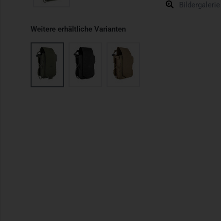
Bildergalerie
Weitere erhältliche Varianten