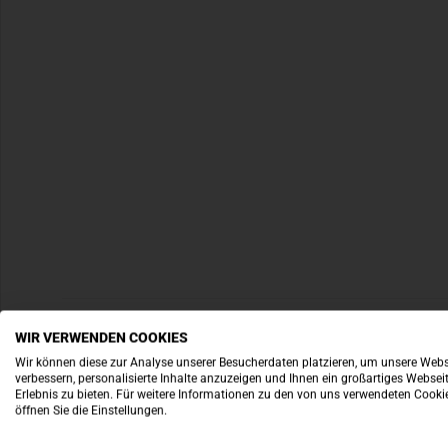
WIR VERWENDEN COOKIES
Wir können diese zur Analyse unserer Besucherdaten platzieren, um unsere Webs
verbessern, personalisierte Inhalte anzuzeigen und Ihnen ein großartiges Websei
Erlebnis zu bieten. Für weitere Informationen zu den von uns verwendeten Cooki
öffnen Sie die Einstellungen.