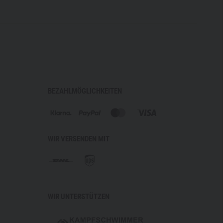
BEZAHLMÖGLICHKEITEN
WIR VERSENDEN MIT
WIR UNTERSTÜTZEN