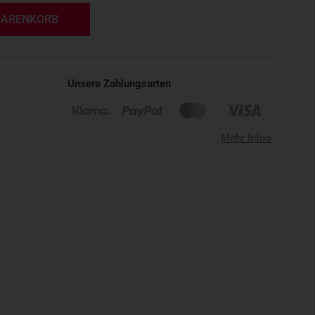
WARENKORB
Unsere Zahlungsarten
Mehr Infos