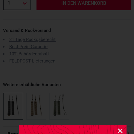
1
IN DEN WARENKORB
Versand & Rückversand
31 Tage Rückgaberecht
Best-Preis-Garantie
10% Behördenrabatt
FELDPOST Lieferungen
Weitere erhältliche Varianten