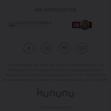
WIR UNTERSTÜTZEN
Alle Preisangaben inkl. MwSt. zzgl. Versand. Die Mehrwertsteuer wird
abhängig vom Lieferland und vom Kundenstatus (privat/gewerblich)
berechnet und auf der Rechnung ausgewiesen. ** UVP = unverbindliche
Preisempfehlung des Herstellers, * ehemaliger Verkaufspreis von TACWRK
TACWRK GmbH © 2026