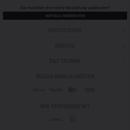
Sie möchten ihre letzte Bestellung widerrufen?
VERTRAG WIDERRUFEN
RECHTLICHES
SERVICE
DAS TACWRK
BEZAHLMÖGLICHKEITEN
WIR VERSENDEN MIT