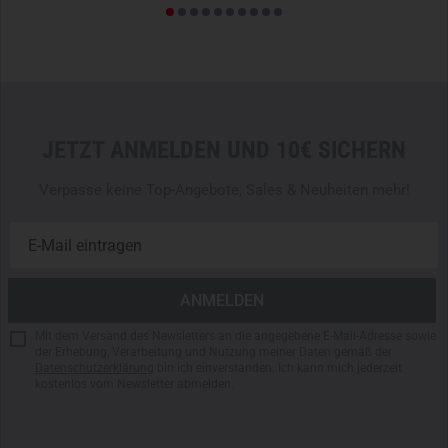
JETZT ANMELDEN UND 10€ SICHERN
Verpasse keine Top-Angebote, Sales & Neuheiten mehr!
Mit dem Versand des Newsletters an die angegebene E-Mail-Adresse sowie
der Erhebung, Verarbeitung und Nutzung meiner Daten gemäß der
Datenschutzerklärung
bin ich einverstanden. Ich kann mich jederzeit
kostenlos vom Newsletter abmelden.