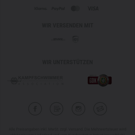
WIR VERSENDEN MIT
WIR UNTERSTÜTZEN
Alle Preisangaben inkl. MwSt. zzgl. Versand. Die Mehrwertsteuer wird