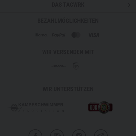
DAS TACWRK
BEZAHLMÖGLICHKEITEN
WIR VERSENDEN MIT
WIR UNTERSTÜTZEN