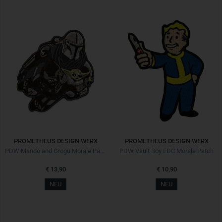
PROMETHEUS DESIGN WERX
PROMETHEUS DESIGN WERX
PDW Mando and Grogu Morale Patch
PDW Vault Boy EDC Morale Patch
€ 13,90
€ 10,90
NEU
NEU