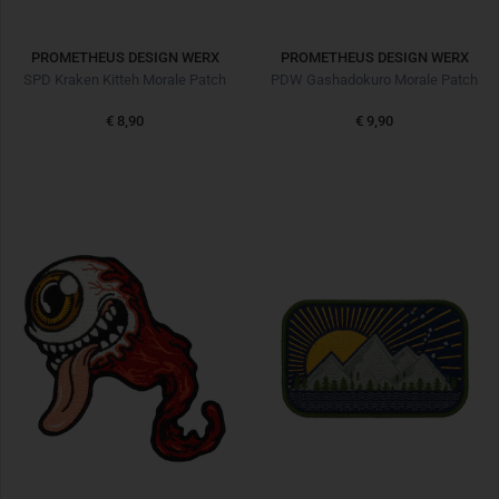
PROMETHEUS DESIGN WERX
PROMETHEUS DESIGN WERX
SPD Kraken Kitteh Morale Patch
PDW Gashadokuro Morale Patch
€ 8,90
€ 9,90