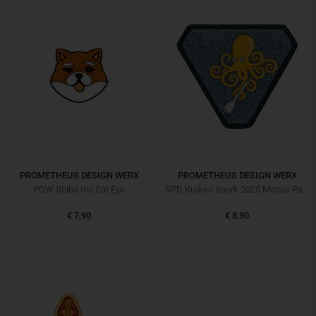
PROMETHEUS DESIGN WERX
PROMETHEUS DESIGN WERX
PDW Shiba Inu Cat Eye
SPD Kraken Spork 2025 Morale Patch
€ 7,90
€ 8,90