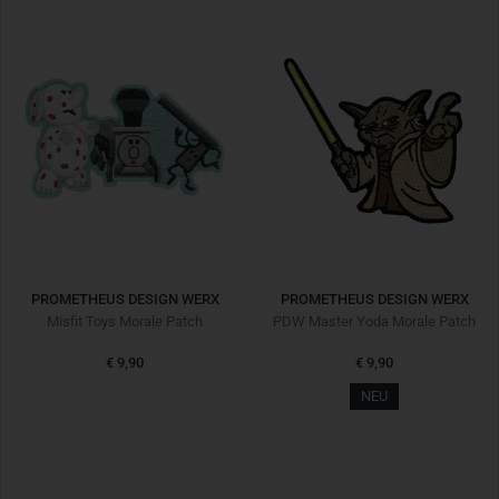
PROMETHEUS DESIGN WERX
PROMETHEUS DESIGN WERX
Misfit Toys Morale Patch
PDW Master Yoda Morale Patch
€ 9,90
€ 9,90
NEU