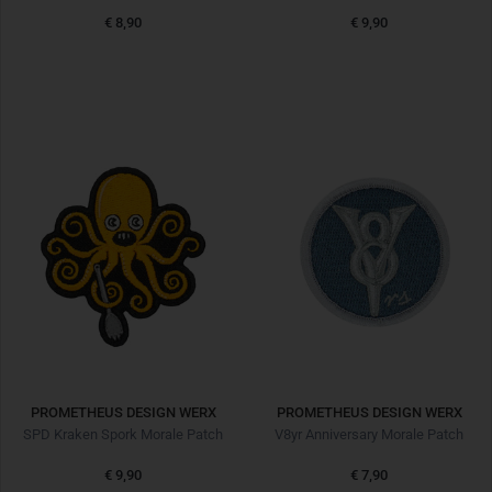
€ 8,90
€ 9,90
PROMETHEUS DESIGN WERX
PROMETHEUS DESIGN WERX
SPD Kraken Spork Morale Patch
V8yr Anniversary Morale Patch
€ 9,90
€ 7,90