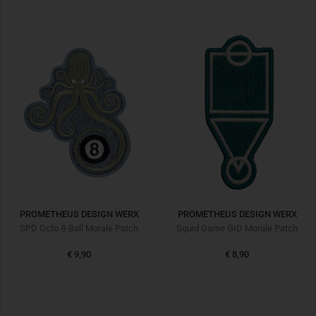
PROMETHEUS DESIGN WERX
PROMETHEUS DESIGN WERX
SPD Octo 8-Ball Morale Patch
Squid Game GID Morale Patch
€ 9,90
€ 8,90