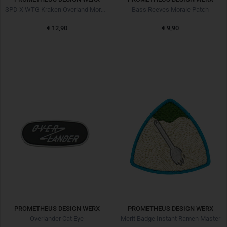
SPD X WTG Kraken Overland Morale Patch
Bass Reeves Morale Patch
€ 12,90
€ 9,90
PROMETHEUS DESIGN WERX
PROMETHEUS DESIGN WERX
Overlander Cat Eye
Merit Badge Instant Ramen Master