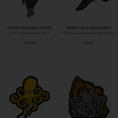
PROMETHEUS DESIGN WERX
PROMETHEUS DESIGN WERX
PDW Yaskue Morale Patch
PDW Bass Reeves Blue Morale Patch
€ 13,90
€ 9,90