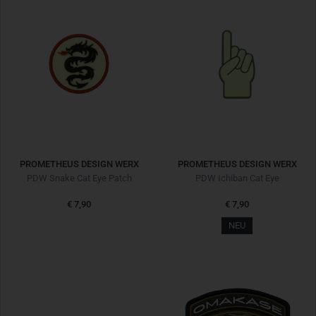
PROMETHEUS DESIGN WERX
PROMETHEUS DESIGN WERX
PDW Snake Cat Eye Patch
PDW Ichiban Cat Eye
€ 7,90
€ 7,90
NEU