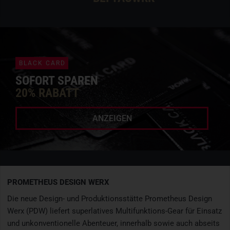
BLACK CARD
SOFORT SPAREN
20% RABATT
ANZEIGEN
PROMETHEUS DESIGN WERX
Die neue Design- und Produktionsstätte Prometheus Design
Werx (PDW) liefert superlatives Multifunktions-Gear für Einsatz
und unkonventionelle Abenteuer, innerhalb sowie auch abseits