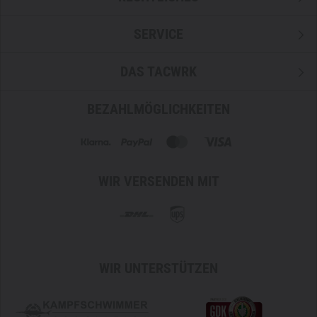
SERVICE
DAS TACWRK
BEZAHLMÖGLICHKEITEN
WIR VERSENDEN MIT
WIR UNTERSTÜTZEN