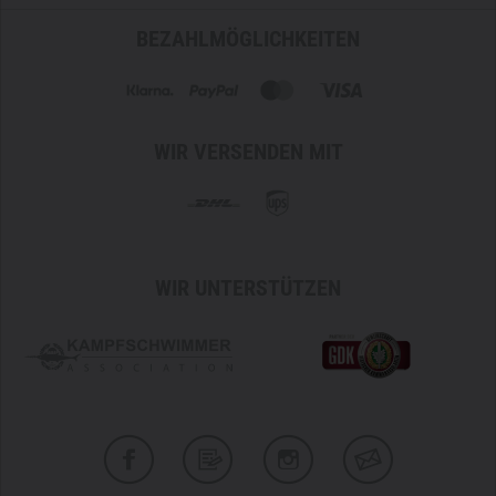
BEZAHLMÖGLICHKEITEN
WIR VERSENDEN MIT
WIR UNTERSTÜTZEN