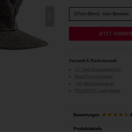
(57cm-58cm) - kein Bestand
JETZT VORME
Versand & Rückversand
31 Tage Rückgaberecht
Best-Preis-Garantie
10% Behördenrabatt
FELDPOST Lieferungen
Bewertungen
Produktdetails