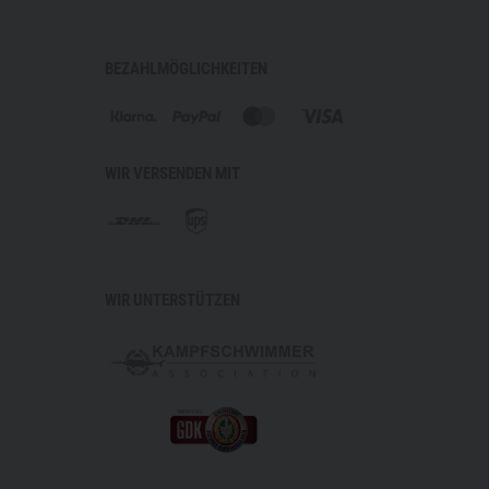
BEZAHLMÖGLICHKEITEN
WIR VERSENDEN MIT
WIR UNTERSTÜTZEN