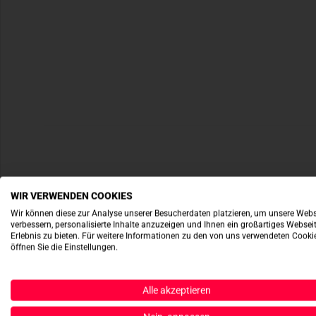
WIR VERWENDEN COOKIES
Wir können diese zur Analyse unserer Besucherdaten platzieren, um unsere Webs
verbessern, personalisierte Inhalte anzuzeigen und Ihnen ein großartiges Websei
Erlebnis zu bieten. Für weitere Informationen zu den von uns verwendeten Cooki
öffnen Sie die Einstellungen.
Alle akzeptieren