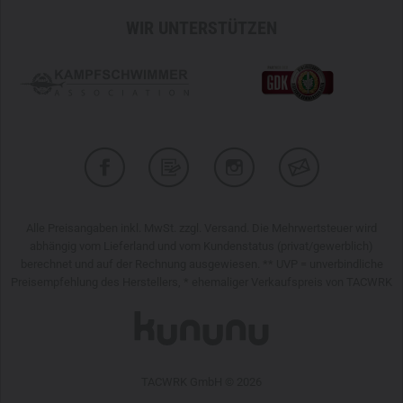
WIR UNTERSTÜTZEN
Alle Preisangaben inkl. MwSt. zzgl. Versand. Die Mehrwertsteuer wird
abhängig vom Lieferland und vom Kundenstatus (privat/gewerblich)
berechnet und auf der Rechnung ausgewiesen. ** UVP = unverbindliche
Preisempfehlung des Herstellers, * ehemaliger Verkaufspreis von TACWRK
TACWRK GmbH © 2026