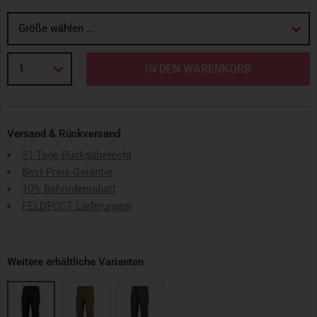
Größe wählen …
1
IN DEN WARENKORB
Versand & Rückversand
31 Tage Rückgaberecht
Best-Preis-Garantie
10% Behördenrabatt
FELDPOST Lieferungen
Weitere erhältliche Varianten