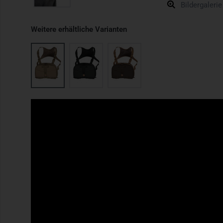
Bildergalerie
Weitere erhältliche Varianten