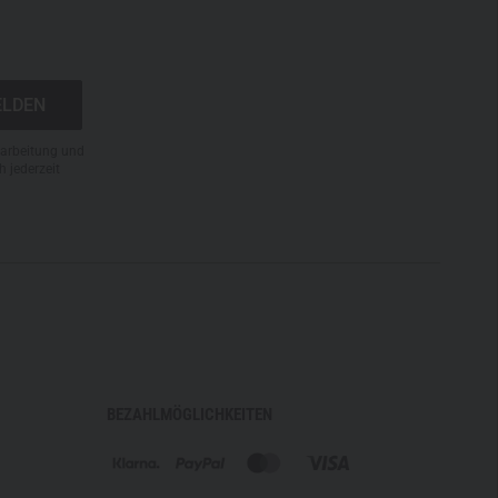
rarbeitung und
h jederzeit
BEZAHLMÖGLICHKEITEN