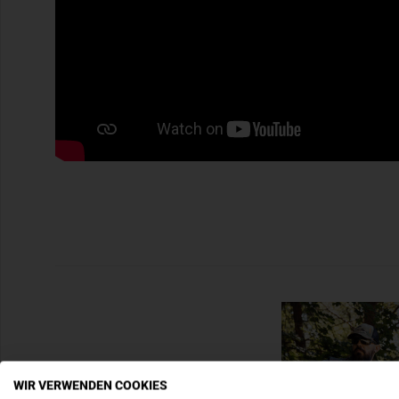
WIR VERWENDEN COOKIES