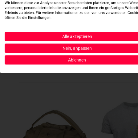
Wir können diese zur Analyse unserer Besucherdaten platzieren, um unsere Webs
verbessern, personalisierte Inhalte anzuzeigen und Ihnen ein großartiges Websei
Erlebnis zu bieten. Für weitere Informationen zu den von uns verwendeten Cooki
öffnen Sie die Einstellungen.
Alle akzeptieren
Nein, anpassen
Ablehnen