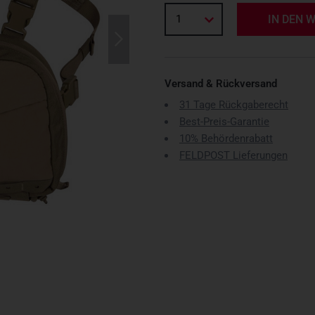
1
IN DEN 
Versand & Rückversand
31 Tage Rückgaberecht
Best-Preis-Garantie
10% Behördenrabatt
FELDPOST Lieferungen