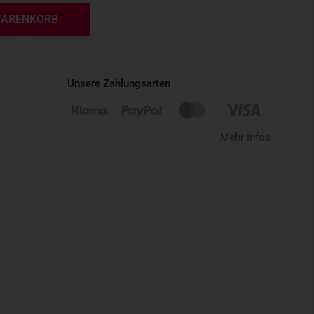
WARENKORB
Unsere Zahlungsarten
Mehr Infos