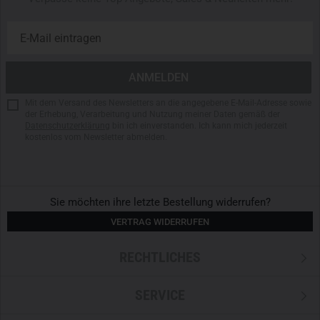
Mit dem Versand des Newsletters an die angegebene E-Mail-Adresse sowie
der Erhebung, Verarbeitung und Nutzung meiner Daten gemäß der
Datenschutzerklärung
bin ich einverstanden. Ich kann mich jederzeit
kostenlos vom Newsletter abmelden.
Sie möchten ihre letzte Bestellung widerrufen?
VERTRAG WIDERRUFEN
RECHTLICHES
SERVICE