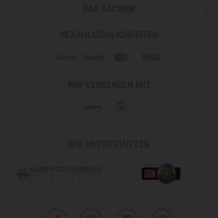
DAS TACWRK
BEZAHLMÖGLICHKEITEN
WIR VERSENDEN MIT
WIR UNTERSTÜTZEN