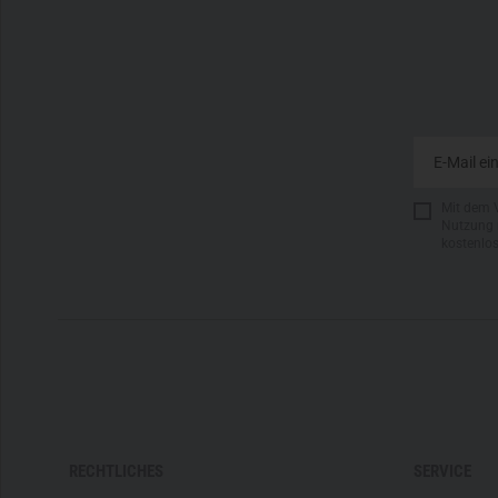
Mit dem 
Nutzung 
kostenlo
RECHTLICHES
SERVICE