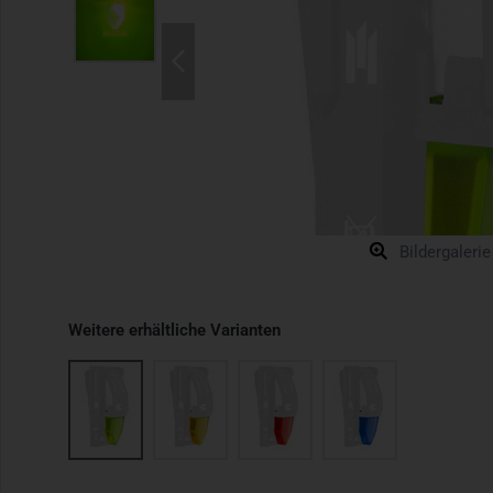
Bildergalerie
Weitere erhältliche Varianten