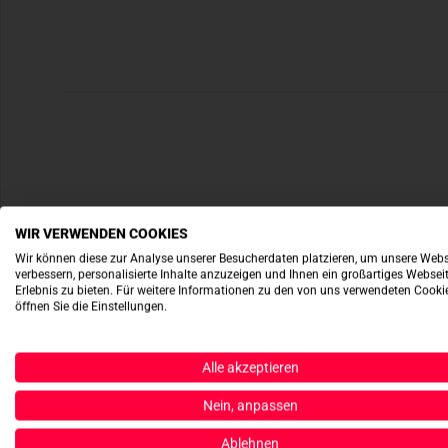
WIR VERWENDEN COOKIES
Wir können diese zur Analyse unserer Besucherdaten platzieren, um unsere Webs
verbessern, personalisierte Inhalte anzuzeigen und Ihnen ein großartiges Websei
Erlebnis zu bieten. Für weitere Informationen zu den von uns verwendeten Cooki
öffnen Sie die Einstellungen.
Alle akzeptieren
Nein, anpassen
Ablehnen