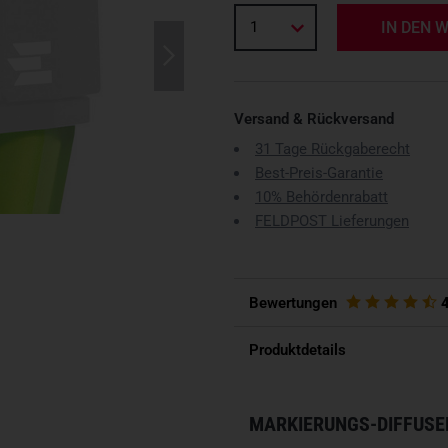
1
IN DEN 
Versand & Rückversand
31 Tage Rückgaberecht
Best-Preis-Garantie
10% Behördenrabatt
FELDPOST Lieferungen
Bewertungen
Produktdetails
MARKIERUNGS-DIFFUSER 