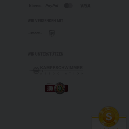
WIR VERSENDEN MIT
WIR UNTERSTÜTZEN