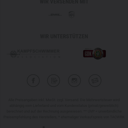
WIR VERSENDEN MIT
WIR UNTERSTÜTZEN
Alle Preisangaben inkl. MwSt. zzgl. Versand. Die Mehrwertsteuer wird
abhängig vom Lieferland und vom Kundenstatus (privat/gewerblich)
berechnet und auf der Rechnung ausgewiesen. ** UVP = unverbindliche
Preisempfehlung des Herstellers, * ehemaliger Verkaufspreis von TACWRK