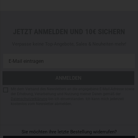
JETZT ANMELDEN UND 10€ SICHERN
Verpasse keine Top-Angebote, Sales & Neuheiten mehr!
Mit dem Versand des Newsletters an die angegebene E-Mail-Adresse sowie
der Erhebung, Verarbeitung und Nutzung meiner Daten gemäß der
Datenschutzerklärung
bin ich einverstanden. Ich kann mich jederzeit
kostenlos vom Newsletter abmelden.
Sie möchten ihre letzte Bestellung widerrufen?