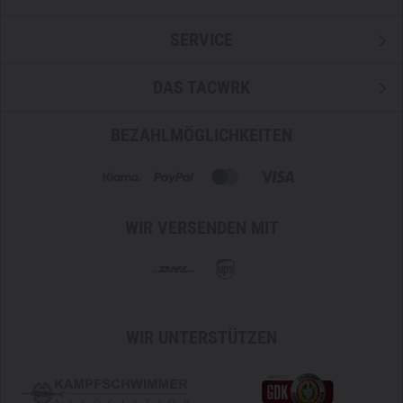
SERVICE
DAS TACWRK
BEZAHLMÖGLICHKEITEN
WIR VERSENDEN MIT
WIR UNTERSTÜTZEN