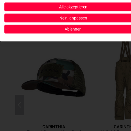
Alle akzeptieren
Nein, anpassen
Ablehnen
CARINTHIA
CARINT