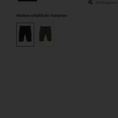
Bildergalerie
Weitere erhältliche Varianten