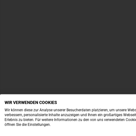
WIR VERWENDEN COOKIES
Wir können diese zur Analyse unserer Besucherdaten platzieren, um unsere Webs
verbessern, personalisierte Inhalte anzuzeigen und Ihnen ein großartiges Websei
Erlebnis zu bieten. Für weitere Informationen zu den von uns verwendeten Cooki
öffnen Sie die Einstellungen.