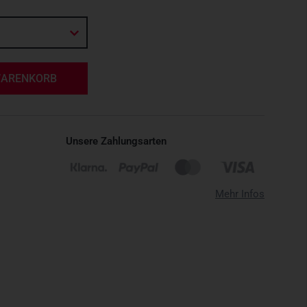
WARENKORB
Unsere Zahlungsarten
Mehr Infos