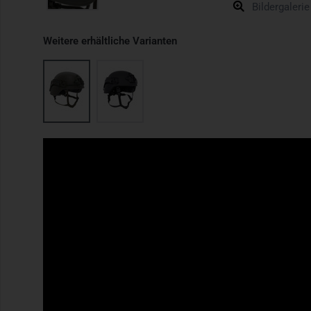
Bildergalerie
Weitere erhältliche Varianten