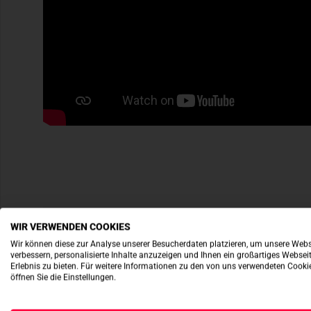
WIR VERWENDEN COOKIES
Wir können diese zur Analyse unserer Besucherdaten platzieren, um unsere Webs
verbessern, personalisierte Inhalte anzuzeigen und Ihnen ein großartiges Websei
Erlebnis zu bieten. Für weitere Informationen zu den von uns verwendeten Cooki
öffnen Sie die Einstellungen.