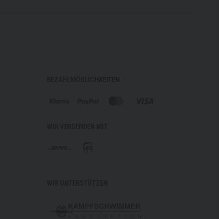
BEZAHLMÖGLICHKEITEN
WIR VERSENDEN MIT
WIR UNTERSTÜTZEN