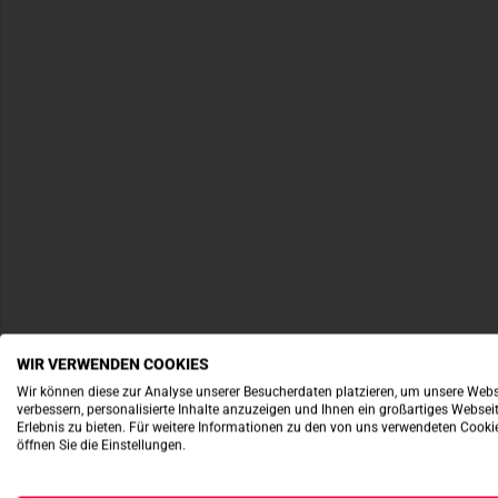
WIR VERWENDEN COOKIES
Wir können diese zur Analyse unserer Besucherdaten platzieren, um unsere Webs
verbessern, personalisierte Inhalte anzuzeigen und Ihnen ein großartiges Websei
Erlebnis zu bieten. Für weitere Informationen zu den von uns verwendeten Cooki
öffnen Sie die Einstellungen.