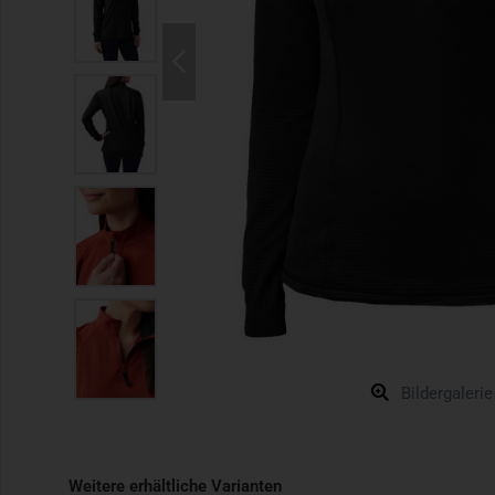
Bildergalerie
Weitere erhältliche Varianten