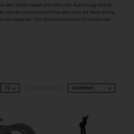
Aus dem Outdoorsport und taktischer Ausrüstung sind die
ht sich die renommierte Firma aber nicht auf ihrem Erfolg
forderungen ein. Von Steckverschlüssen für Kindersitze
72
SORTIEREN NACH:
Beliebtheit