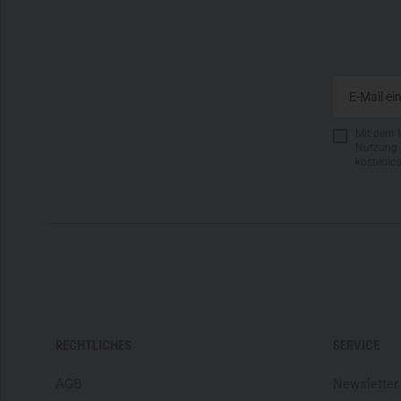
Mit dem 
Nutzung 
kostenlo
RECHTLICHES
SERVICE
AGB
Newsletter