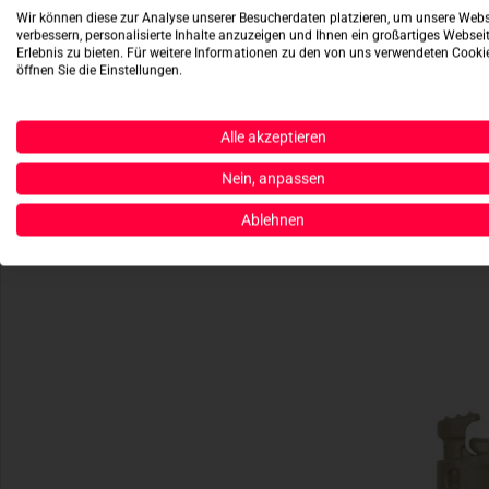
Wir können diese zur Analyse unserer Besucherdaten platzieren, um unsere Webs
verbessern, personalisierte Inhalte anzuzeigen und Ihnen ein großartiges Websei
Erlebnis zu bieten. Für weitere Informationen zu den von uns verwendeten Cooki
öffnen Sie die Einstellungen.
Alle akzeptieren
Nein, anpassen
Ablehnen
Web d