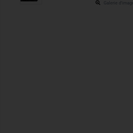
Galerie d'imag