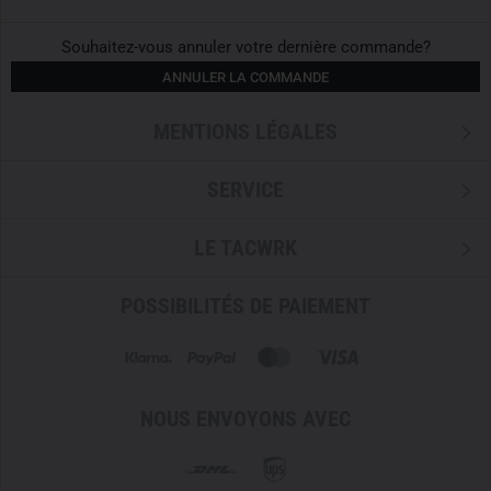
Souhaitez-vous annuler votre dernière commande?
ANNULER LA COMMANDE
MENTIONS LÉGALES
SERVICE
LE TACWRK
POSSIBILITÉS DE PAIEMENT
NOUS ENVOYONS AVEC