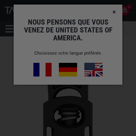
0
0
FR
COMPTE
NOUS PENSONS QUE VOUS
VENEZ DE UNITED STATES OF
AMERICA.
Choisissez votre langue préférée.