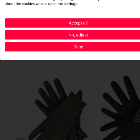
about the cookies we use open the settings.
Accept all
No, adjust
Deny