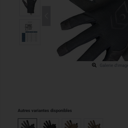
Galerie d'imag
Autres variantes disponibles