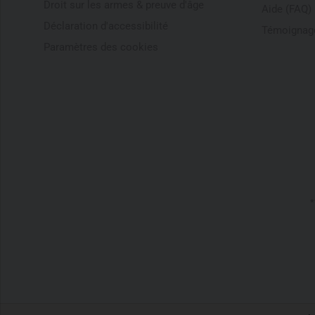
Droit sur les armes & preuve d'âge
Aide (FAQ)
Déclaration d'accessibilité
Témoignage
Paramètres des cookies
*