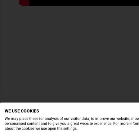
WE USE COOKIES
We may place these for analysis of our visitor data, to improve our website, sho
personalised content and to give you a great website experience. For more info
about the cookies we use open the settings.