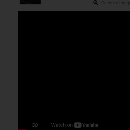
Galerie d'imag