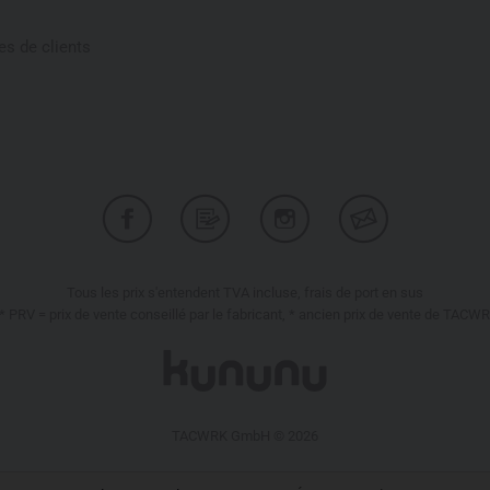
s de clients
Tous les prix s'entendent TVA incluse, frais de port en sus
* PRV = prix de vente conseillé par le fabricant, * ancien prix de vente de TACW
TACWRK GmbH © 2026