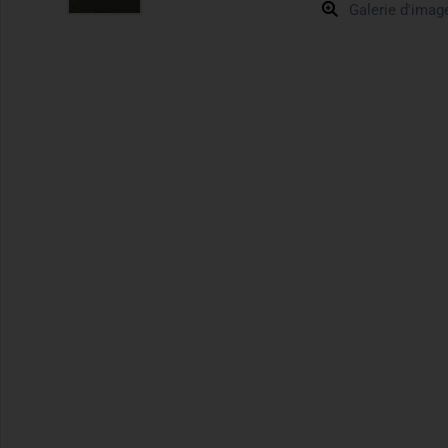
Galerie d'imag