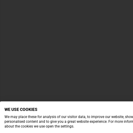
WE USE COOKIES
We may place these for analysis of our visitor data, to improve our website, sho
personalised content and to give you a great website experience. For more info
about the cookies we use open the settings.