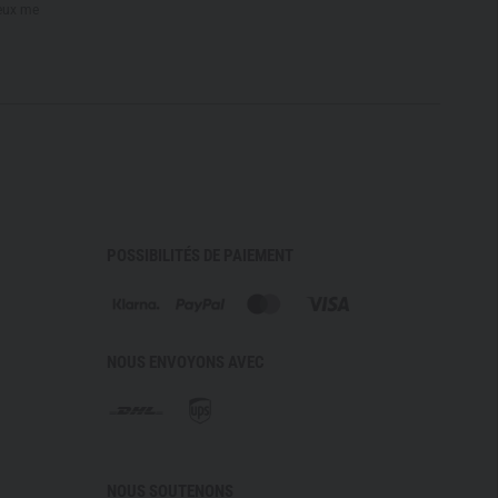
peux me
POSSIBILITÉS DE PAIEMENT
NOUS ENVOYONS AVEC
NOUS SOUTENONS