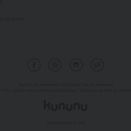
at
s de clients
Tous les prix s'entendent TVA incluse, frais de port en sus
* PRV = prix de vente conseillé par le fabricant, * ancien prix de vente de TACW
TACWRK GmbH © 2026