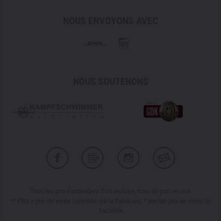
NOUS ENVOYONS AVEC
NOUS SOUTENONS
Tous les prix s'entendent TVA incluse, frais de port en sus
** PRV = prix de vente conseillé par le fabricant, * ancien prix de vente de
TACWRK