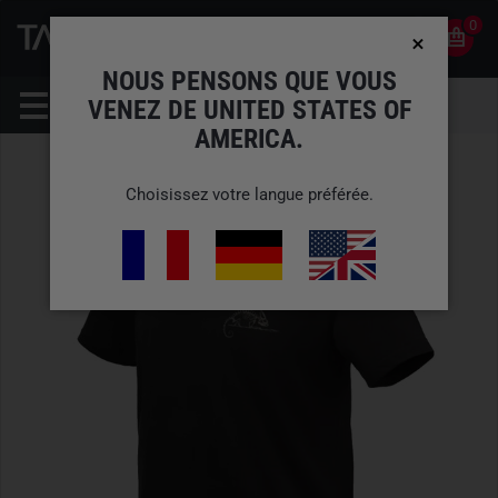
0
0
FR
COMPTE
NOUS PENSONS QUE VOUS
VENEZ DE UNITED STATES OF
AMERICA.
Choisissez votre langue préférée.