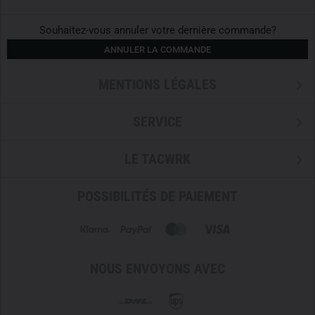
Souhaitez-vous annuler votre dernière commande?
ANNULER LA COMMANDE
MENTIONS LÉGALES
SERVICE
LE TACWRK
POSSIBILITÉS DE PAIEMENT
NOUS ENVOYONS AVEC