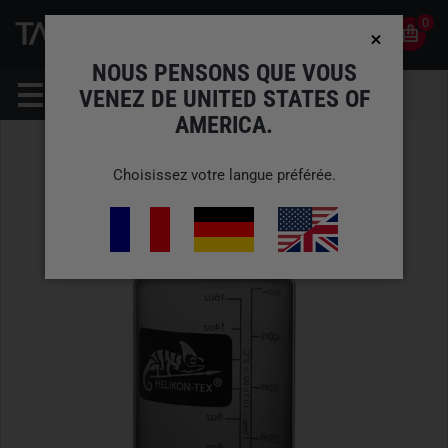
0
0
FR
COMPTE
NOUS PENSONS QUE VOUS
VENEZ DE UNITED STATES OF
AMERICA.
Choisissez votre langue préférée.