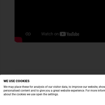
WE USE COOKIES
We may place these for analysis of our visitor data, to improve our website, sho
personalised content and to give you a great website experience. For more info
about the cookies we use open the settings.