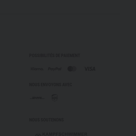
POSSIBILITÉS DE PAIEMENT
NOUS ENVOYONS AVEC
NOUS SOUTENONS