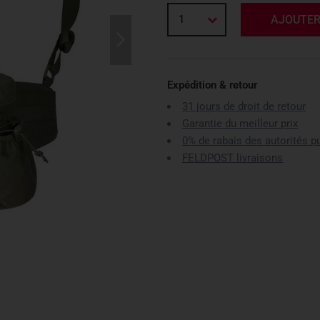
1
AJOUTER
Expédition & retour
31 jours de droit de retour
Garantie du meilleur prix
0% de rabais des autorités p
FELDPOST livraisons