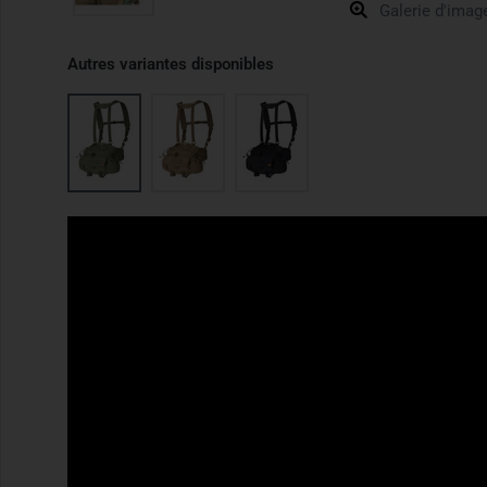
Galerie d'imag
Autres variantes disponibles