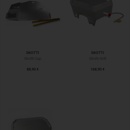
SKOTTI
SKOTTI
Skotti-Cap
Skotti-Grill
88,90 €
168,90 €