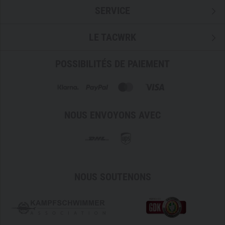
SERVICE
LE TACWRK
POSSIBILITÉS DE PAIEMENT
NOUS ENVOYONS AVEC
NOUS SOUTENONS