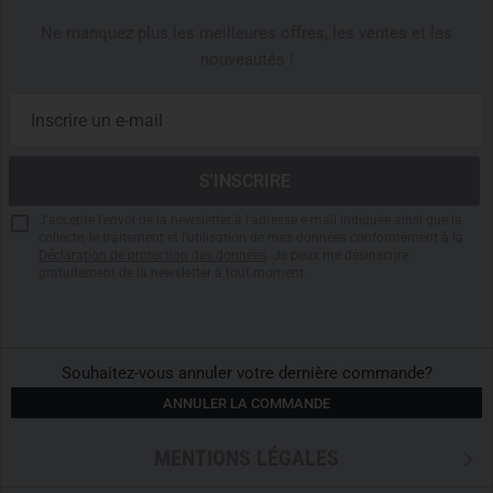
Ne manquez plus les meilleures offres, les ventes et les
nouveautés !
J'accepte l'envoi de la newsletter à l'adresse e-mail indiquée ainsi que la
collecte, le traitement et l'utilisation de mes données conformément à la
Déclaration de protection des données
. Je peux me désinscrire
gratuitement de la newsletter à tout moment.
Souhaitez-vous annuler votre dernière commande?
ANNULER LA COMMANDE
MENTIONS LÉGALES