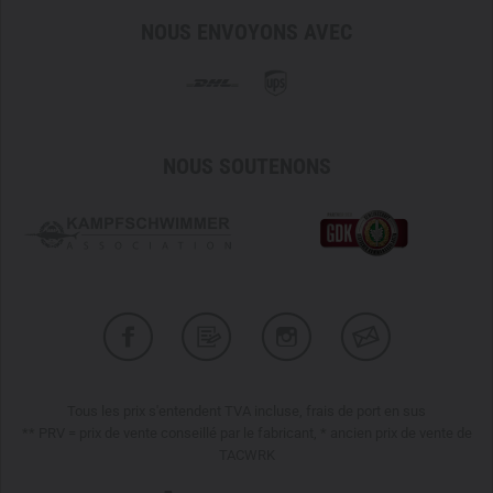
NOUS ENVOYONS AVEC
NOUS SOUTENONS
Tous les prix s'entendent TVA incluse, frais de port en sus
** PRV = prix de vente conseillé par le fabricant, * ancien prix de vente de
TACWRK