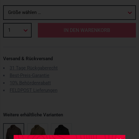
Größe wählen …
1
IN DEN WARENKORB
Versand & Rückversand
31 Tage Rückgaberecht
Best-Preis-Garantie
10% Behördenrabatt
FELDPOST Lieferungen
Weitere erhältliche Varianten