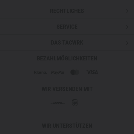
RECHTLICHES
SERVICE
DAS TACWRK
BEZAHLMÖGLICHKEITEN
WIR VERSENDEN MIT
WIR UNTERSTÜTZEN