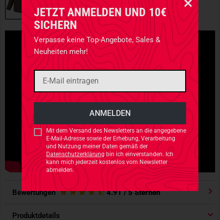
JETZT ANMELDEN UND 10€
SICHERN
Verpasse keine Top-Angebote, Sales &
Neuheiten mehr!
Mit dem Versand des Newsletters an die angegebene
E-Mail-Adresse sowie der Erhebung, Verarbeitung
und Nutzung meiner Daten gemäß der
Datenschutzerklärung
bin ich einverstanden. Ich
kann mich jederzeit kostenlos vom Newsletter
abmelden.
Bewertungen
4.91
/ 5 Sternen
Produktdetails