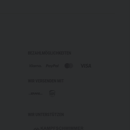
BEZAHLMÖGLICHKEITEN
WIR VERSENDEN MIT
WIR UNTERSTÜTZEN