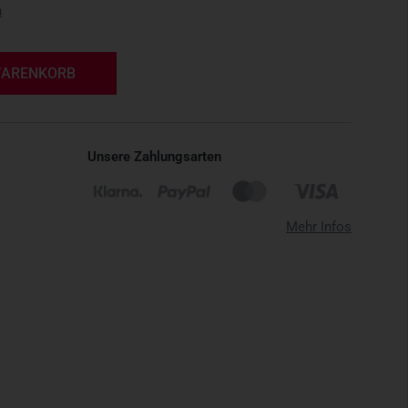
n
WARENKORB
Unsere Zahlungsarten
Mehr Infos