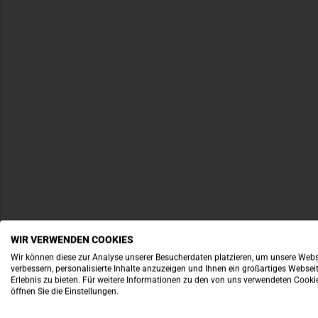
WIR VERWENDEN COOKIES
Wir können diese zur Analyse unserer Besucherdaten platzieren, um unsere Webs
verbessern, personalisierte Inhalte anzuzeigen und Ihnen ein großartiges Websei
Erlebnis zu bieten. Für weitere Informationen zu den von uns verwendeten Cooki
öffnen Sie die Einstellungen.