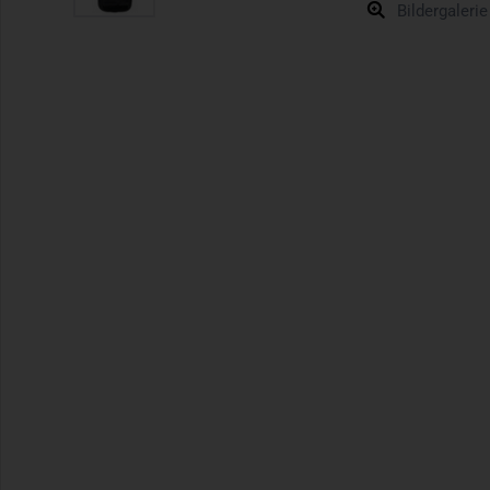
Bildergalerie