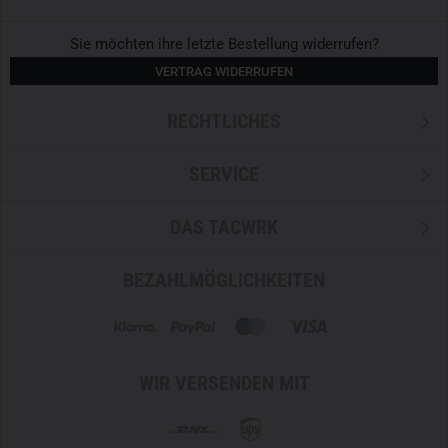
Sie möchten ihre letzte Bestellung widerrufen?
VERTRAG WIDERRUFEN
RECHTLICHES
SERVICE
DAS TACWRK
BEZAHLMÖGLICHKEITEN
WIR VERSENDEN MIT