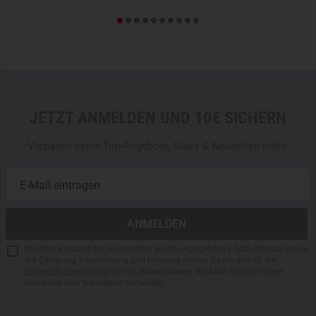
JETZT ANMELDEN UND 10€ SICHERN
Verpasse keine Top-Angebote, Sales & Neuheiten mehr!
Mit dem Versand des Newsletters an die angegebene E-Mail-Adresse sowie
der Erhebung, Verarbeitung und Nutzung meiner Daten gemäß der
Datenschutzerklärung
bin ich einverstanden. Ich kann mich jederzeit
kostenlos vom Newsletter abmelden.