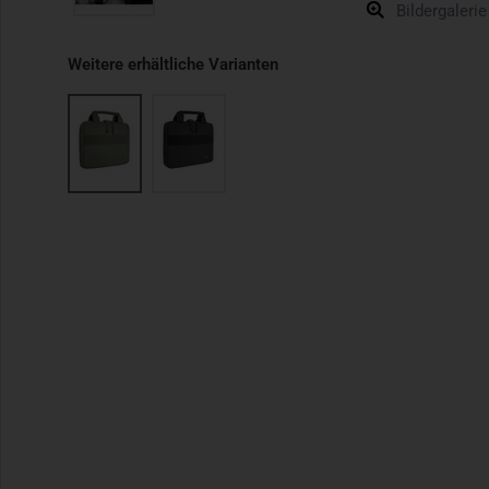
Bildergalerie
Weitere erhältliche Varianten