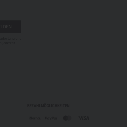
rarbeitung und
h jederzeit
BEZAHLMÖGLICHKEITEN