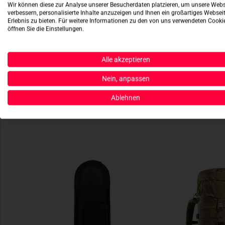
Wir können diese zur Analyse unserer Besucherdaten platzieren, um unsere Webs
verbessern, personalisierte Inhalte anzuzeigen und Ihnen ein großartiges Websei
Erlebnis zu bieten. Für weitere Informationen zu den von uns verwendeten Cooki
öffnen Sie die Einstellungen.
Alle akzeptieren
Nein, anpassen
Ablehnen