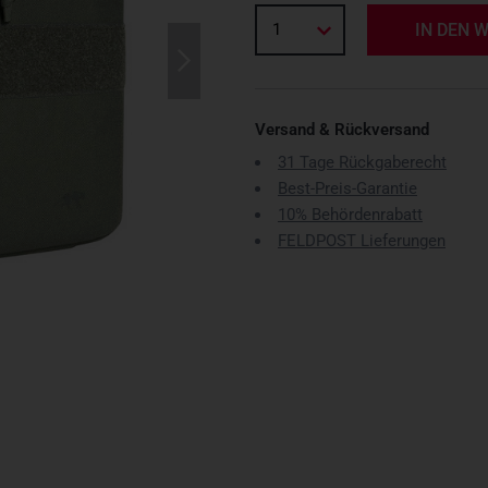
1
IN DEN 
Versand & Rückversand
31 Tage Rückgaberecht
Best-Preis-Garantie
10% Behördenrabatt
FELDPOST Lieferungen