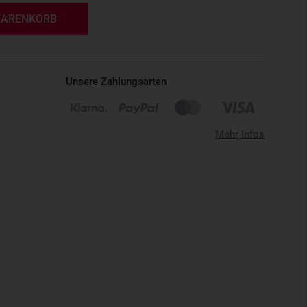
WARENKORB
Unsere Zahlungsarten
Mehr Infos