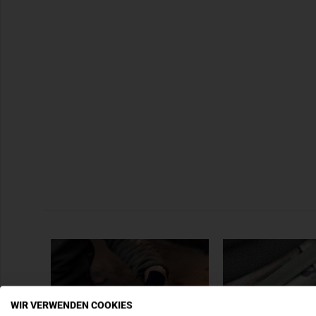
WIR VERWENDEN COOKIES