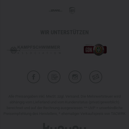
WIR UNTERSTÜTZEN
Alle Preisangaben inkl. MwSt. zzgl. Versand. Die Mehrwertsteuer wird
abhängig vom Lieferland und vom Kundenstatus (privat/gewerblich)
berechnet und auf der Rechnung ausgewiesen. ** UVP = unverbindliche
Preisempfehlung des Herstellers, * ehemaliger Verkaufspreis von TACWRK