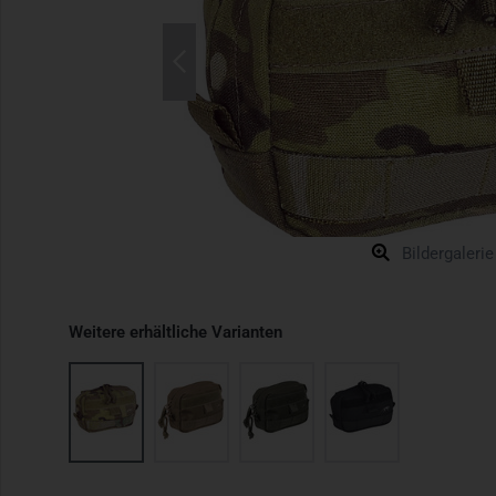
Bildergalerie
Weitere erhältliche Varianten