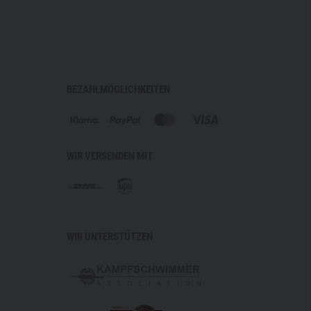
BEZAHLMÖGLICHKEITEN
WIR VERSENDEN MIT
WIR UNTERSTÜTZEN