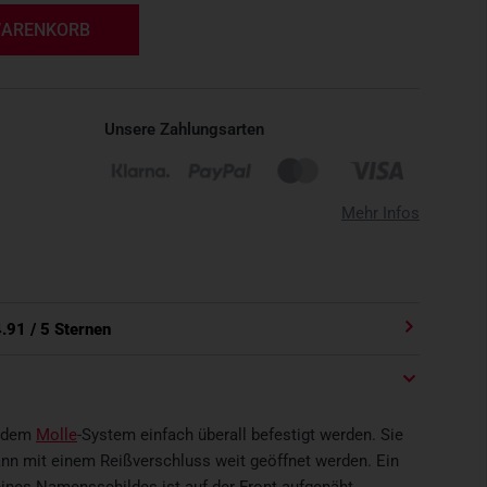
WARENKORB
Unsere Zahlungsarten
Mehr Infos
4.91
/ 5 Sternen
t dem
Molle
-System einfach überall befestigt werden. Sie
ann mit einem Reißverschluss weit geöffnet werden. Ein