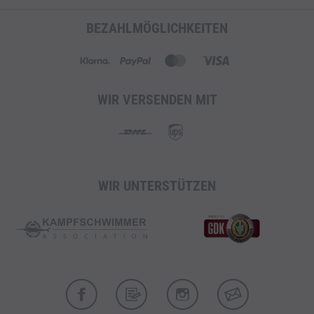
BEZAHLMÖGLICHKEITEN
WIR VERSENDEN MIT
WIR UNTERSTÜTZEN