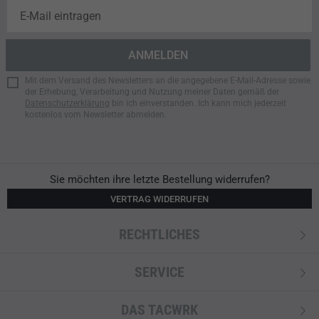
Mit dem Versand des Newsletters an die angegebene E-Mail-Adresse sowie
der Erhebung, Verarbeitung und Nutzung meiner Daten gemäß der
Datenschutzerklärung
bin ich einverstanden. Ich kann mich jederzeit
kostenlos vom Newsletter abmelden.
Sie möchten ihre letzte Bestellung widerrufen?
VERTRAG WIDERRUFEN
RECHTLICHES
SERVICE
DAS TACWRK