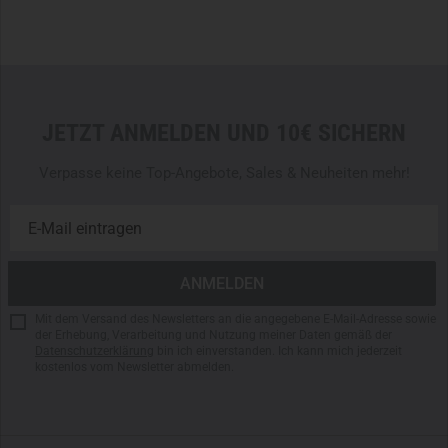
JETZT ANMELDEN UND 10€ SICHERN
Verpasse keine Top-Angebote, Sales & Neuheiten mehr!
Mit dem Versand des Newsletters an die angegebene E-Mail-Adresse sowie
der Erhebung, Verarbeitung und Nutzung meiner Daten gemäß der
Datenschutzerklärung
bin ich einverstanden. Ich kann mich jederzeit
kostenlos vom Newsletter abmelden.