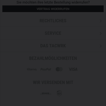
Sie möchten ihre letzte Bestellung widerrufen?
VERTRAG WIDERRUFEN
RECHTLICHES
SERVICE
DAS TACWRK
BEZAHLMÖGLICHKEITEN
WIR VERSENDEN MIT