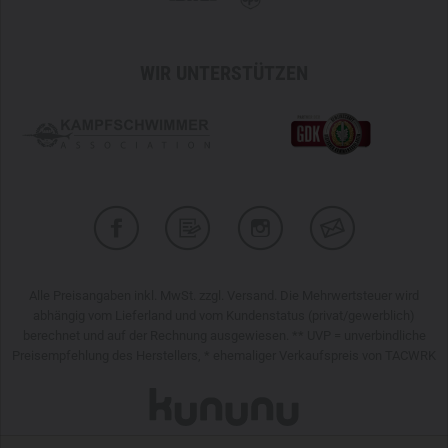
WIR UNTERSTÜTZEN
Alle Preisangaben inkl. MwSt. zzgl. Versand. Die Mehrwertsteuer wird
abhängig vom Lieferland und vom Kundenstatus (privat/gewerblich)
berechnet und auf der Rechnung ausgewiesen. ** UVP = unverbindliche
Preisempfehlung des Herstellers, * ehemaliger Verkaufspreis von TACWRK