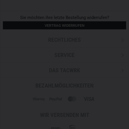
Sie möchten ihre letzte Bestellung widerrufen?
VERTRAG WIDERRUFEN
RECHTLICHES
SERVICE
DAS TACWRK
BEZAHLMÖGLICHKEITEN
WIR VERSENDEN MIT