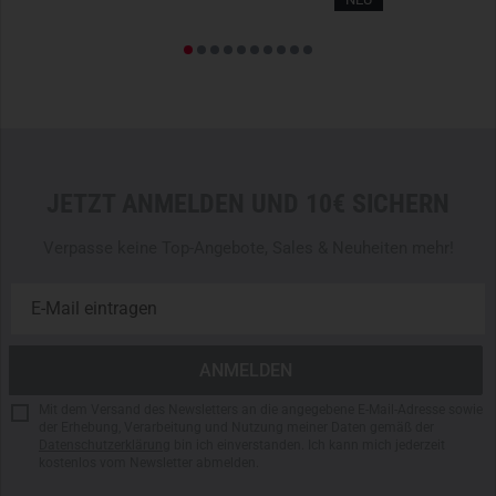
JETZT ANMELDEN UND 10€ SICHERN
Verpasse keine Top-Angebote, Sales & Neuheiten mehr!
Mit dem Versand des Newsletters an die angegebene E-Mail-Adresse sowie
der Erhebung, Verarbeitung und Nutzung meiner Daten gemäß der
Datenschutzerklärung
bin ich einverstanden. Ich kann mich jederzeit
kostenlos vom Newsletter abmelden.