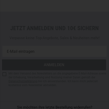
JETZT ANMELDEN UND 10€ SICHERN
Verpasse keine Top-Angebote, Sales & Neuheiten mehr!
Mit dem Versand des Newsletters an die angegebene E-Mail-Adresse sowie
der Erhebung, Verarbeitung und Nutzung meiner Daten gemäß der
Datenschutzerklärung
bin ich einverstanden. Ich kann mich jederzeit
kostenlos vom Newsletter abmelden.
Sie möchten ihre letzte Bestellung widerrufen?