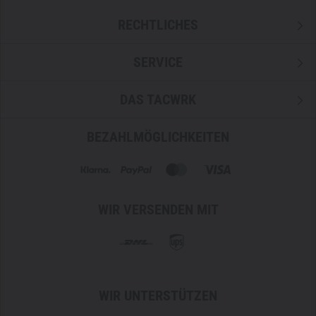
RECHTLICHES
SERVICE
DAS TACWRK
BEZAHLMÖGLICHKEITEN
WIR VERSENDEN MIT
WIR UNTERSTÜTZEN