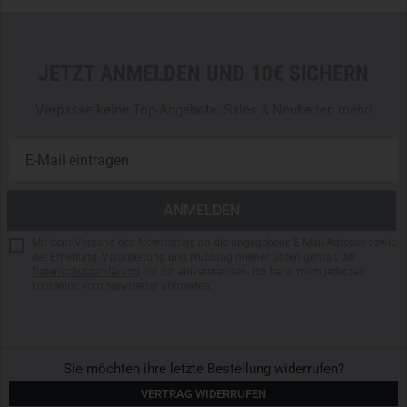
JETZT ANMELDEN UND 10€ SICHERN
Verpasse keine Top-Angebote, Sales & Neuheiten mehr!
Mit dem Versand des Newsletters an die angegebene E-Mail-Adresse sowie
der Erhebung, Verarbeitung und Nutzung meiner Daten gemäß der
Datenschutzerklärung
bin ich einverstanden. Ich kann mich jederzeit
kostenlos vom Newsletter abmelden.
Sie möchten ihre letzte Bestellung widerrufen?
VERTRAG WIDERRUFEN